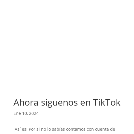
Ahora síguenos en TikTok
Ene 10, 2024
¡Así es! Por si no lo sabías contamos con cuenta de