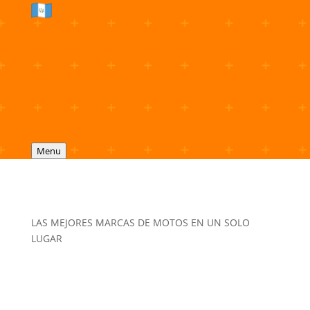
Menu
LAS MEJORES MARCAS DE MOTOS EN UN SOLO
LUGAR