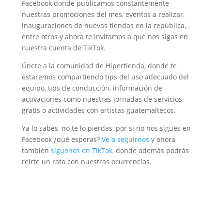
Facebook donde publicamos constantemente
nuestras promociones del mes, eventos a realizar,
inauguraciones de nuevas tiendas en la república,
entre otros y ahora te invitamos a que nos sigas en
nuestra cuenta de TikTok.
Únete a la comunidad de Hipertienda, donde te
estaremos compartiendo tips del uso adecuado del
equipo, tips de conducción, información de
activaciones como nuestras jornadas de servicios
gratis o actividades con artistas guatemaltecos.
Ya lo sabes, no te lo pierdas, por si no nos sigues en
Facebook ¿qué esperas?
Ve a seguirnos
y ahora
también
síguenos en TikTok
, donde además podrás
reirte un rato con nuestras ocurrencias.