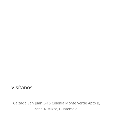
Visítanos
Calzada San Juan 3-15 Colonia Monte Verde Apto B,
Zona 4, Mixco, Guatemala.