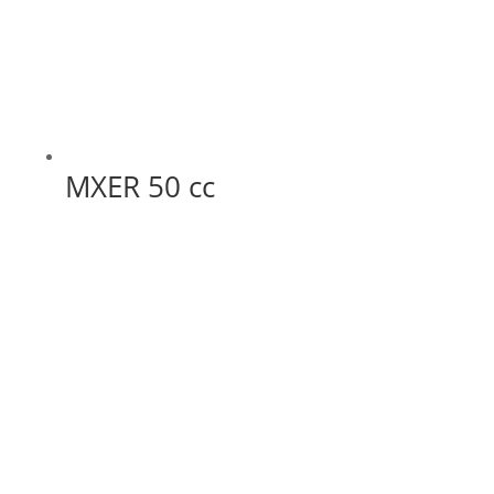
MXER 50 cc