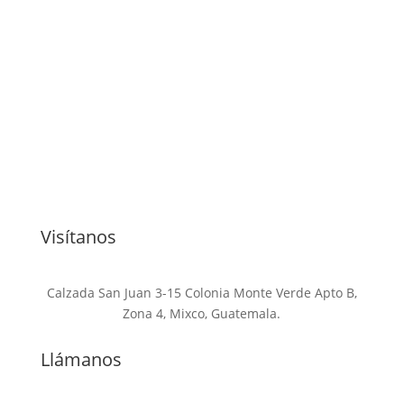
Visítanos
Calzada San Juan 3-15 Colonia Monte Verde Apto B,
Zona 4, Mixco, Guatemala.
Llámanos