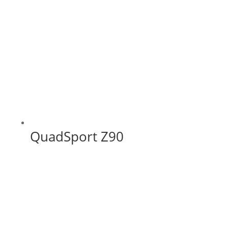
QuadSport Z90