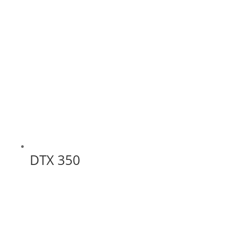
DTX 350