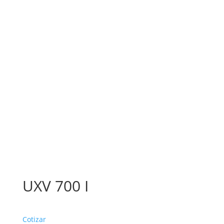
UXV 700 I
Cotizar