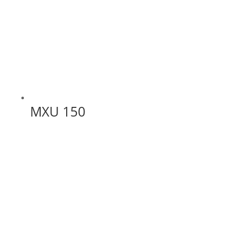
MXU 150