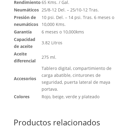
Rendimiento
65 Kms. / Gal.
Neumáticos
25/8-12 Del. – 25/10-12 Tras.
Presión de
10 psi. Del. – 14 psi. Tras. 6 meses o
neumáticos
10,000 Kms.
Garantía
6 meses o 10,000kms
Capacidad
3.82 Litros
de aceite
Aceite
275 ml.
diferencial
Tablero digital, compartimiento de
carga abatible, cinturones de
Accesorios
seguridad, puerta lateral de maya
portava.
Colores
Rojo, beige, verde y plateado
Productos relacionados