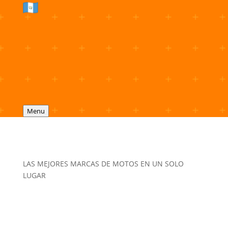
Menu
LAS MEJORES MARCAS DE MOTOS EN UN SOLO
LUGAR