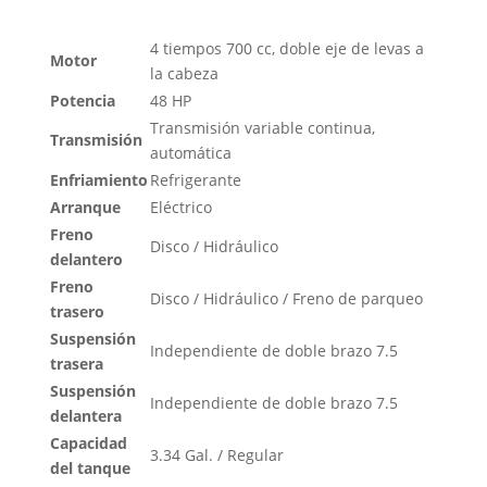
4 tiempos 700 cc, doble eje de levas a
Motor
la cabeza
Potencia
48 HP
Transmisión variable continua,
Transmisión
automática
Enfriamiento
Refrigerante
Arranque
Eléctrico
Freno
Disco / Hidráulico
delantero
Freno
Disco / Hidráulico / Freno de parqueo
trasero
Suspensión
Independiente de doble brazo 7.5
trasera
Suspensión
Independiente de doble brazo 7.5
delantera
Capacidad
3.34 Gal. / Regular
del tanque