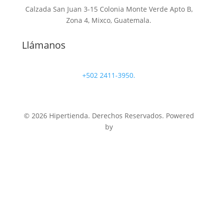
Calzada San Juan 3-15 Colonia Monte Verde Apto B,
Zona 4, Mixco, Guatemala.
Llámanos
+502 2411-3950.
© 2026 Hipertienda. Derechos Reservados. Powered
by