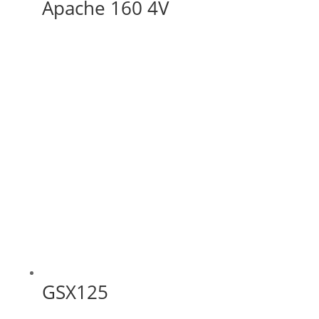
Apache 160 4V
GSX125