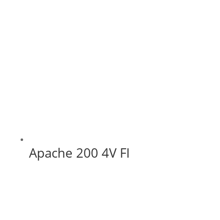
Apache 200 4V FI