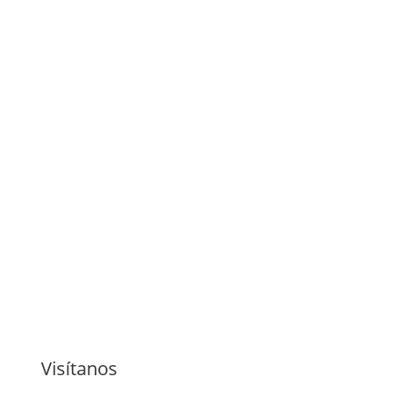
Visítanos