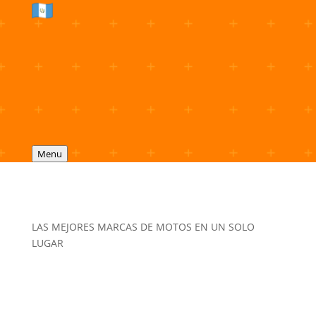
Menu
LAS MEJORES MARCAS DE MOTOS EN UN SOLO
LUGAR