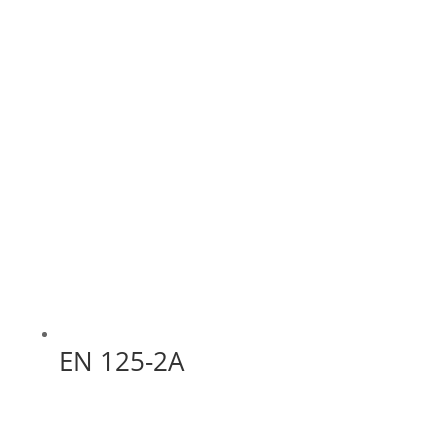
EN 125-2A