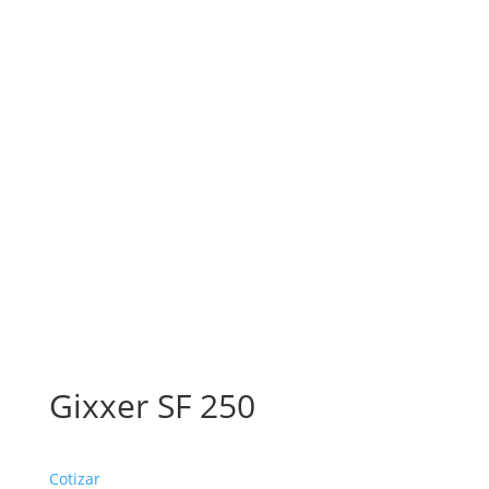
Gixxer SF 250
Cotizar