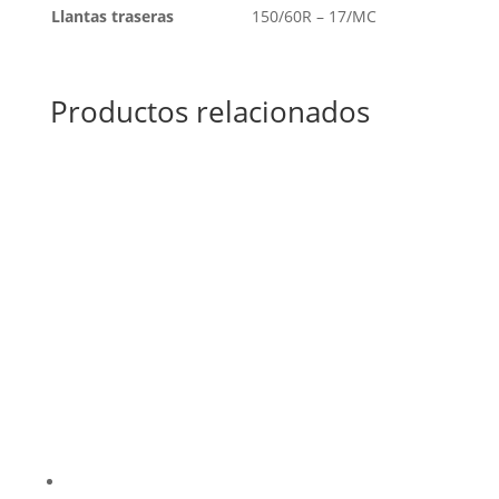
Llantas traseras
150/60R – 17/MC
Productos relacionados