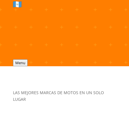
Menu
LAS MEJORES MARCAS DE MOTOS EN UN SOLO
LUGAR