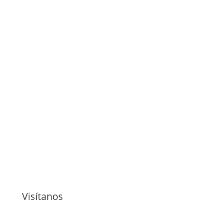
Visítanos