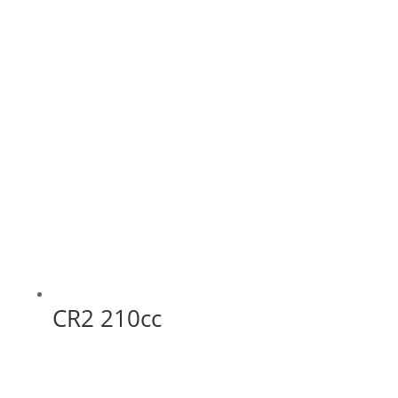
CR2 210cc