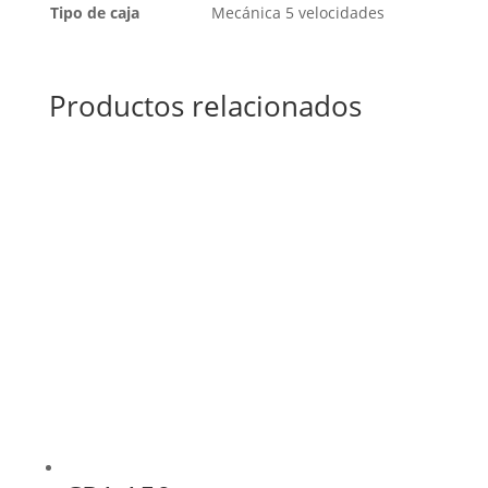
Tipo de caja
Mecánica 5 velocidades
Productos relacionados