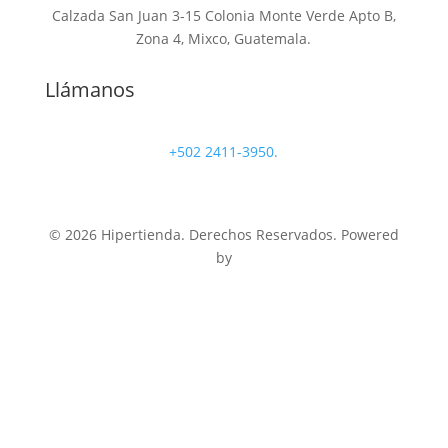
Calzada San Juan 3-15 Colonia Monte Verde Apto B,
Zona 4, Mixco, Guatemala.
Llámanos
+502 2411-3950.
© 2026 Hipertienda. Derechos Reservados. Powered
by