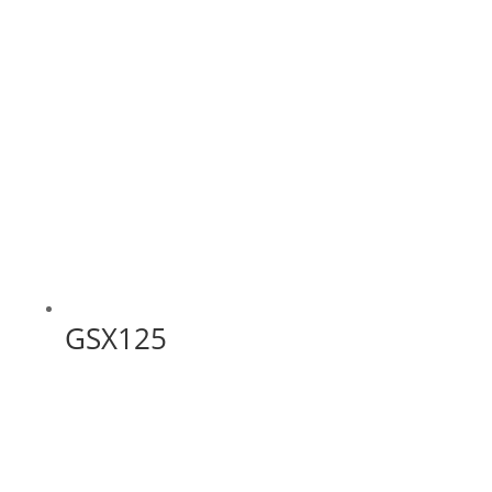
GSX125