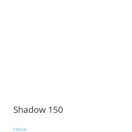
Shadow 150
Cotizar