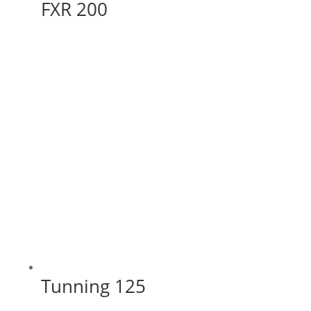
FXR 200
Tunning 125