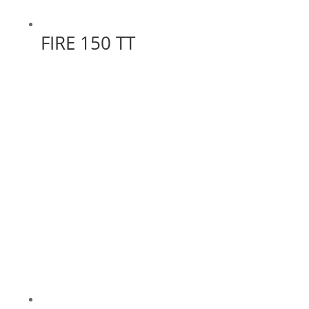
FIRE 150 TT