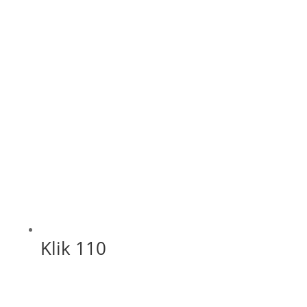
Klik 110