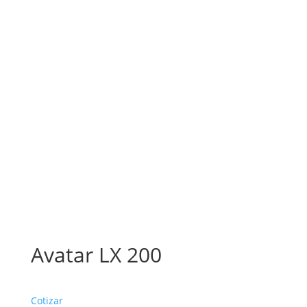
Avatar LX 200
Cotizar