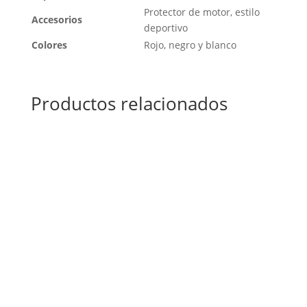
Protector de motor, estilo
Accesorios
deportivo
Colores
Rojo, negro y blanco
Productos relacionados