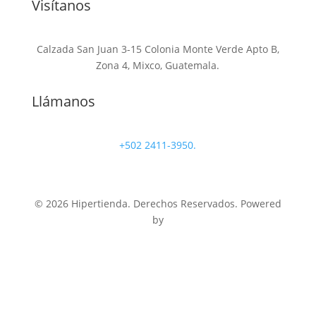
Visítanos
Calzada San Juan 3-15 Colonia Monte Verde Apto B,
Zona 4, Mixco, Guatemala.
Llámanos
+502 2411-3950.
© 2026 Hipertienda. Derechos Reservados. Powered
by