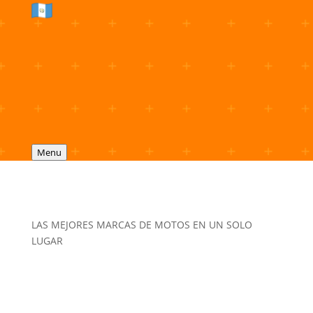
Menu
LAS MEJORES MARCAS DE MOTOS EN UN SOLO
LUGAR