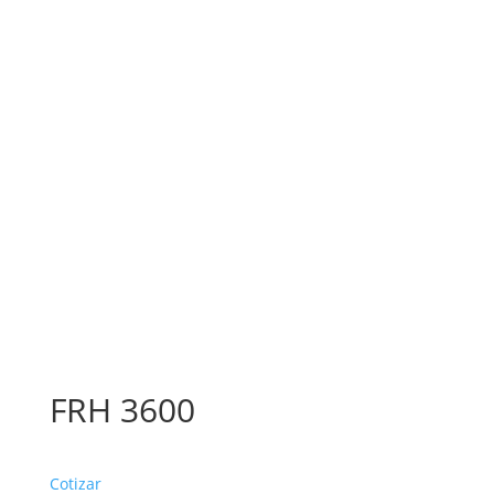
FRH 3600
Cotizar