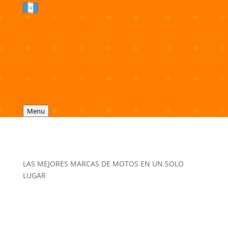
Menu
LAS MEJORES MARCAS DE MOTOS EN UN SOLO
LUGAR