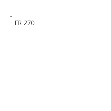
FR 270