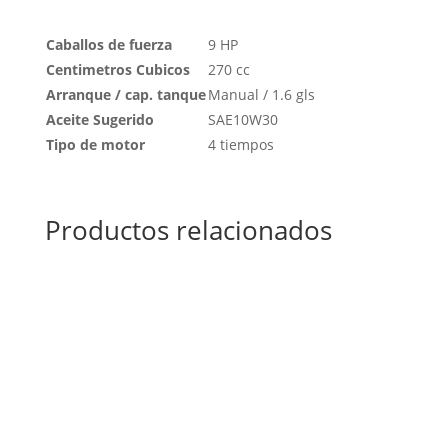
Caballos de fuerza
9 HP
Centimetros Cubicos
270 cc
Arranque / cap. tanque
Manual / 1.6 gls
Aceite Sugerido
SAE10W30
Tipo de motor
4 tiempos
Productos relacionados