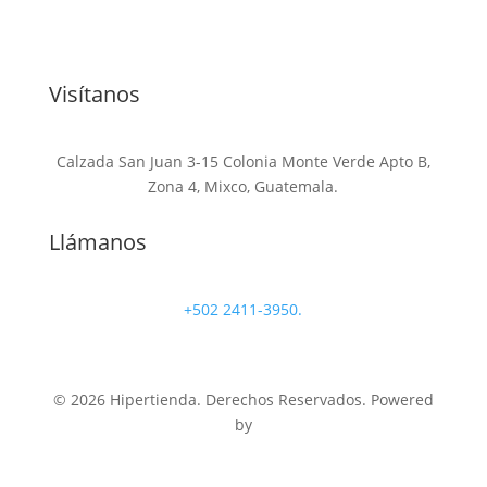
Visítanos
Calzada San Juan 3-15 Colonia Monte Verde Apto B,
Zona 4, Mixco, Guatemala.
Llámanos
+502 2411-3950.
© 2026 Hipertienda. Derechos Reservados. Powered
by