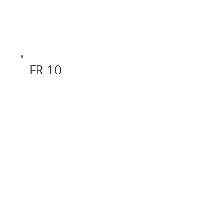
FR 10