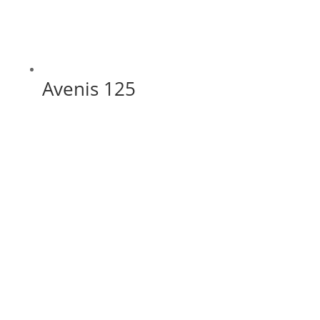
Avenis 125