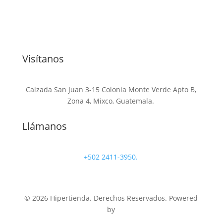
Visítanos
Calzada San Juan 3-15 Colonia Monte Verde Apto B,
Zona 4, Mixco, Guatemala.
Llámanos
+502 2411-3950.
© 2026 Hipertienda. Derechos Reservados. Powered
by