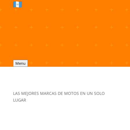
Menu
LAS MEJORES MARCAS DE MOTOS EN UN SOLO
LUGAR