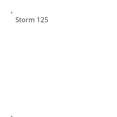
Storm 125