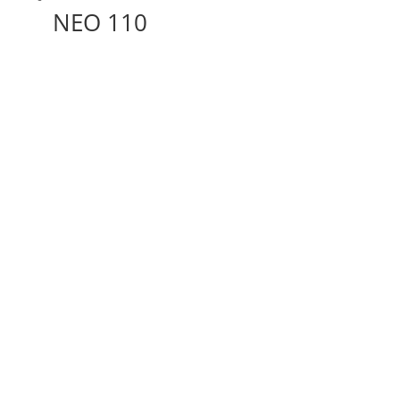
NEO 110