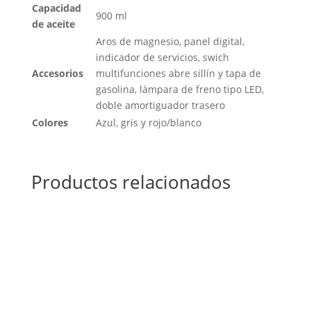
Capacidad
900 ml
de aceite
Aros de magnesio, panel digital,
indicador de servicios, swich
Accesorios
multifunciones abre sillín y tapa de
gasolina, lámpara de freno tipo LED,
doble amortiguador trasero
Colores
Azul, gris y rojo/blanco
Productos relacionados