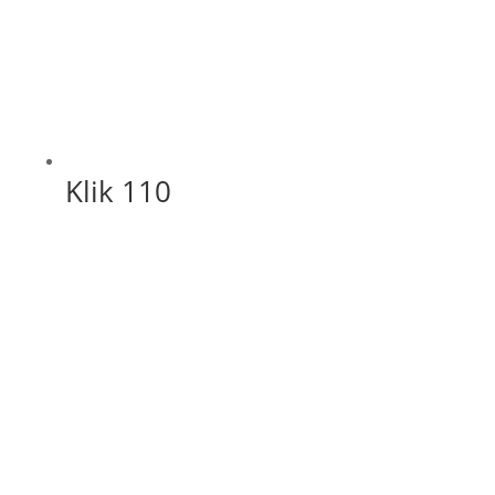
Klik 110