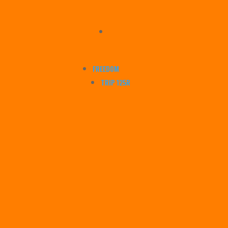
FREEDOM
TRIP 125R