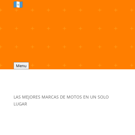
Menu
LAS MEJORES MARCAS DE MOTOS EN UN SOLO
LUGAR