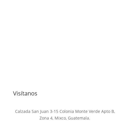
Visítanos
Calzada San Juan 3-15 Colonia Monte Verde Apto B,
Zona 4, Mixco, Guatemala.