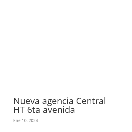
Nueva agencia Central
HT 6ta avenida
Ene 10, 2024