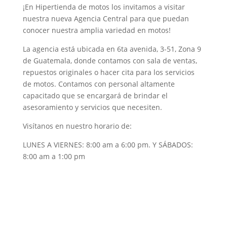
¡En Hipertienda de motos los invitamos a visitar
nuestra nueva Agencia Central para que puedan
conocer nuestra amplia variedad en motos!
La agencia está ubicada en 6ta avenida, 3-51, Zona 9
de Guatemala, donde contamos con sala de ventas,
repuestos originales o hacer cita para los servicios
de motos. Contamos con personal altamente
capacitado que se encargará de brindar el
asesoramiento y servicios que necesiten.
Visítanos en nuestro horario de:
LUNES A VIERNES: 8:00 am a 6:00 pm. Y SÁBADOS:
8:00 am a 1:00 pm